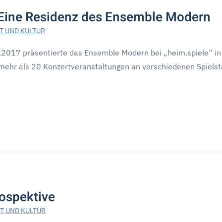
 Eine Residenz des Ensemble Modern
T UND KULTUR
2017 präsentierte das Ensemble Modern bei „heim.spiele“ in
mehr als 20 Konzertveranstaltungen an verschiedenen Spielst
ospektive
T UND KULTUR