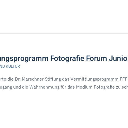
lungsprogramm Fotografie Forum Junio
ND KULTUR
e die Dr. Marschner Stiftung das Vermittlungsprogramm FFF 
ugang und die Wahrnehmung für das Medium Fotografie zu sch