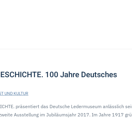
ESCHICHTE. 100 Jahre Deutsches
ST UND KULTUR
CHTE. präsentiert das Deutsche Ledermuseum anlässlich se
zweite Ausstellung im Jubiläumsjahr 2017. Im Jahre 1917 gr