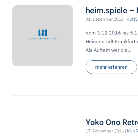
heim.spiele –
31. Dezember 2016
|
KUNS
Vom 3.12.2016 bis 5.1.
Heimatstadt Frankfurt 
Als Auftakt war die…
mehr erfahren
Yoko Ono Retr
17. November 2016
|
KUNS