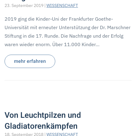
23. September 2019
|
WISSENSCHAFT
2019 ging die Kinder-Uni der Frankfurter Goethe-
Universität mit erneuter Unterstützung der Dr. Marschner
Stiftung in die 17. Runde. Die Nachfrage und der Erfolg
waren wieder enorm. Über 11.000 Kinder…
mehr erfahren
Von Leuchtpilzen und
Gladiatorenkämpfen
18. September 2018
|
WISSENSCHAFT