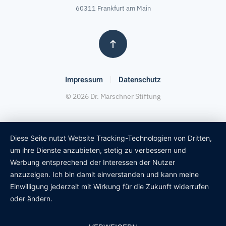
60311 Frankfurt am Main
Impressum
Datenschutz
©
2026
Dr. Marschner Stiftung
Diese Seite nutzt Website Tracking-Technologien von Dritten,
um ihre Dienste anzubieten, stetig zu verbessern und
Werbung entsprechend der Interessen der Nutzer
anzuzeigen. Ich bin damit einverstanden und kann meine
Einwilligung jederzeit mit Wirkung für die Zukunft widerrufen
oder ändern.