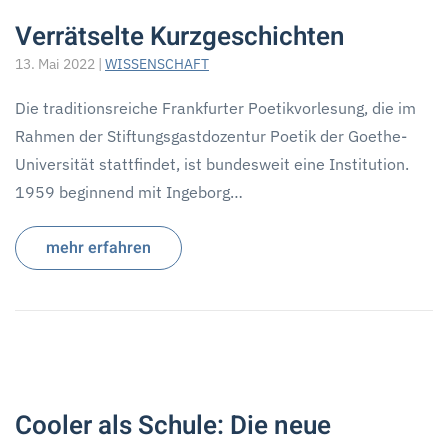
Verrätselte Kurzgeschichten
13. Mai 2022
|
WISSENSCHAFT
Die traditionsreiche Frankfurter Poetikvorlesung, die im
Rahmen der Stiftungsgastdozentur Poetik der Goethe-
Universität stattfindet, ist bundesweit eine Institution.
1959 beginnend mit Ingeborg…
mehr erfahren
Cooler als Schule: Die neue