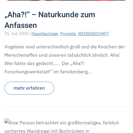
„Aha?!“ – Naturkunde zum
Anfassen
15. Juli 2025
|
Hauptbeiträge
,
Projekte
,
WISSENSCHAFT
Vogeleier sind unterschiedlich groß und die Knochen der
Menschenaffen sind unseren tatsächlich ähnlich. Aha!
Wer hätte das gedacht…. . Die „Aha?!
Forschungswerkstatt“ im Senckenberg…
mehr erfahren