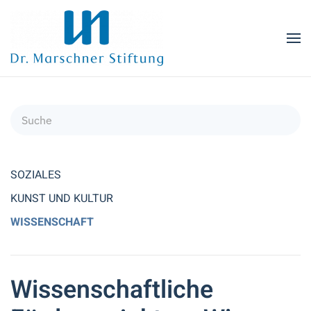
Zum Hauptinhalt springen
SOZIALES
KUNST UND KULTUR
WISSENSCHAFT
Wissenschaftliche