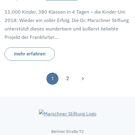
11.000 Kinder, 380 Klassen in 4 Tagen – die Kinder-Uni
2018: Wieder ein voller Erfolg. Die Dr. Marschner Stiftung
unterstützt dieses wunderbare und äußerst beliebte
Projekt der Frankfurter…
mehr erfahren
1
2
Berliner Straße 72