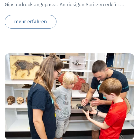
Gipsabdruck angepasst. An riesigen Spritzen erklärt…
mehr erfahren