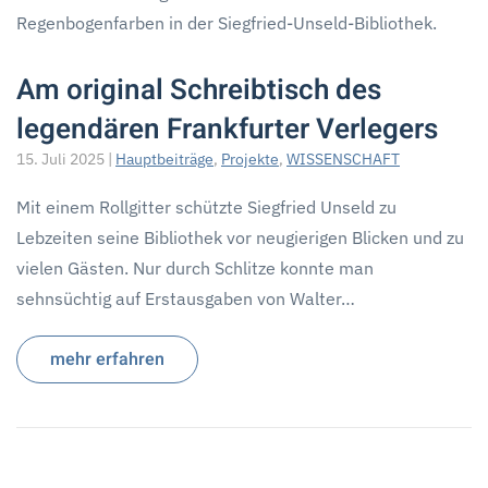
Am original Schreibtisch des
legendären Frankfurter Verlegers
15. Juli 2025
|
Hauptbeiträge
,
Projekte
,
WISSENSCHAFT
Mit einem Rollgitter schützte Siegfried Unseld zu
Lebzeiten seine Bibliothek vor neugierigen Blicken und zu
vielen Gästen. Nur durch Schlitze konnte man
sehnsüchtig auf Erstausgaben von Walter…
mehr erfahren