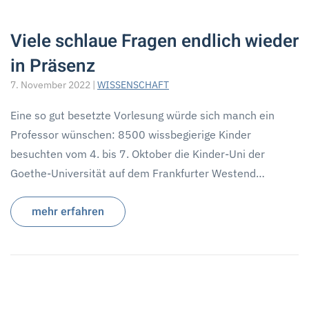
Viele schlaue Fragen endlich wieder
in Präsenz
7. November 2022
|
WISSENSCHAFT
Eine so gut besetzte Vorlesung würde sich manch ein
Professor wünschen: 8500 wissbegierige Kinder
besuchten vom 4. bis 7. Oktober die Kinder-Uni der
Goethe-Universität auf dem Frankfurter Westend…
mehr erfahren