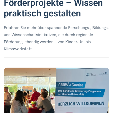
Förderprojekte – Wissen
praktisch gestalten
Erfahren Sie mehr über spannende Forschungs‑, Bildungs‑
und Wissenschaftsinitiativen, die durch regionale
Förderung lebendig werden – von Kinder‑Uni bis
Klimawerkstatt