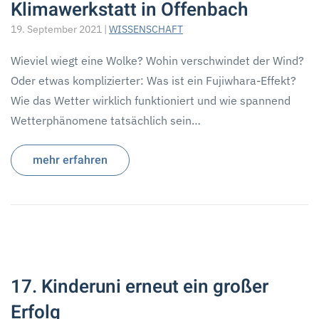
Klimawerkstatt in Offenbach
19. September 2021
|
WISSENSCHAFT
Wieviel wiegt eine Wolke? Wohin verschwindet der Wind?
Oder etwas komplizierter: Was ist ein Fujiwhara-Effekt?
Wie das Wetter wirklich funktioniert und wie spannend
Wetterphänomene tatsächlich sein…
mehr erfahren
17. Kinderuni erneut ein großer
Erfolg