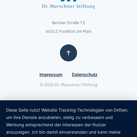
Berliner Straße 72
60311 Frankfurt am Main
Impressum
Datenschutz
©
2026
Dr. Marschner Stiftung
Diese Seite nutzt Website Tracking-Technologien von Dritten,
um ihre Dienste anzubieten, stetig zu verbessern und
Werbung entsprechend der Interessen der Nutzer
anzuzeigen. Ich bin damit einverstanden und kann meine