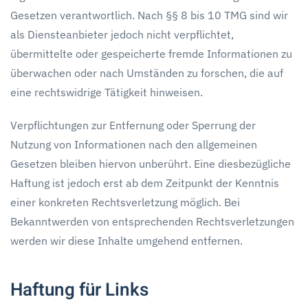
Gesetzen verantwortlich. Nach §§ 8 bis 10 TMG sind wir
als Diensteanbieter jedoch nicht verpflichtet,
übermittelte oder gespeicherte fremde Informationen zu
überwachen oder nach Umständen zu forschen, die auf
eine rechtswidrige Tätigkeit hinweisen.
Verpflichtungen zur Entfernung oder Sperrung der
Nutzung von Informationen nach den allgemeinen
Gesetzen bleiben hiervon unberührt. Eine diesbezügliche
Haftung ist jedoch erst ab dem Zeitpunkt der Kenntnis
einer konkreten Rechtsverletzung möglich. Bei
Bekanntwerden von entsprechenden Rechtsverletzungen
werden wir diese Inhalte umgehend entfernen.
Haftung für Links