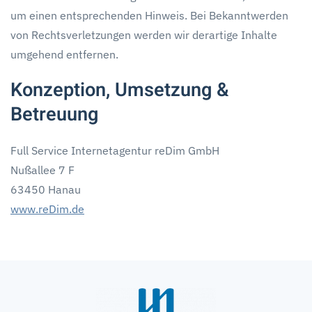
um einen entsprechenden Hinweis. Bei Bekanntwerden
von Rechtsverletzungen werden wir derartige Inhalte
umgehend entfernen.
Konzeption, Umsetzung &
Betreuung
Full Service Internetagentur reDim GmbH
Nußallee 7 F
63450 Hanau
www.reDim.de