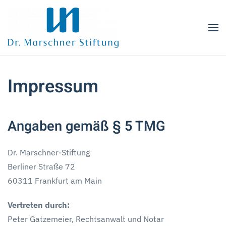
Zum Hauptinhalt springen
Impressum
Angaben gemäß § 5 TMG
Dr. Marschner-Stiftung
Berliner Straße 72
60311 Frankfurt am Main
Vertreten durch:
Peter Gatzemeier, Rechtsanwalt und Notar