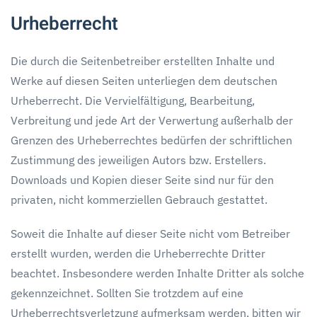
Urheberrecht
Die durch die Seitenbetreiber erstellten Inhalte und
Werke auf diesen Seiten unterliegen dem deutschen
Urheberrecht. Die Vervielfältigung, Bearbeitung,
Verbreitung und jede Art der Verwertung außerhalb der
Grenzen des Urheberrechtes bedürfen der schriftlichen
Zustimmung des jeweiligen Autors bzw. Erstellers.
Downloads und Kopien dieser Seite sind nur für den
privaten, nicht kommerziellen Gebrauch gestattet.
Soweit die Inhalte auf dieser Seite nicht vom Betreiber
erstellt wurden, werden die Urheberrechte Dritter
beachtet. Insbesondere werden Inhalte Dritter als solche
gekennzeichnet. Sollten Sie trotzdem auf eine
Urheberrechtsverletzung aufmerksam werden, bitten wir