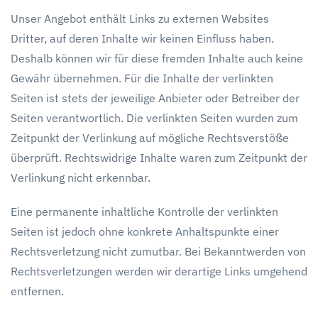
Unser Angebot enthält Links zu externen Websites
Dritter, auf deren Inhalte wir keinen Einfluss haben.
Deshalb können wir für diese fremden Inhalte auch keine
Gewähr übernehmen. Für die Inhalte der verlinkten
Seiten ist stets der jeweilige Anbieter oder Betreiber der
Seiten verantwortlich. Die verlinkten Seiten wurden zum
Zeitpunkt der Verlinkung auf mögliche Rechtsverstöße
überprüft. Rechtswidrige Inhalte waren zum Zeitpunkt der
Verlinkung nicht erkennbar.
Eine permanente inhaltliche Kontrolle der verlinkten
Seiten ist jedoch ohne konkrete Anhaltspunkte einer
Rechtsverletzung nicht zumutbar. Bei Bekanntwerden von
Rechtsverletzungen werden wir derartige Links umgehend
entfernen.