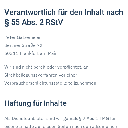
Verantwortlich für den Inhalt nach
§ 55 Abs. 2 RStV
Peter Gatzemeier
Berliner Straße 72
60311 Frankfurt am Main
Wir sind nicht bereit oder verpflichtet, an
Streitbeilegungsverfahren vor einer
Verbraucherschlichtungsstelle teilzunehmen.
Haftung für Inhalte
Als Diensteanbieter sind wir gemäß § 7 Abs.1 TMG für
eigene Inhalte auf diesen Seiten nach den allgemeinen