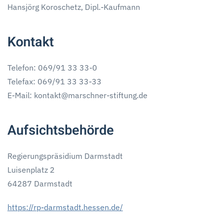
Hansjörg Koroschetz, Dipl.-Kaufmann
Kontakt
Telefon: 069/91 33 33-0
Telefax: 069/91 33 33-33
E-Mail: kontakt@marschner-stiftung.de
Aufsichtsbehörde
Regierungspräsidium Darmstadt
Luisenplatz 2
64287 Darmstadt
https://rp-darmstadt.hessen.de/