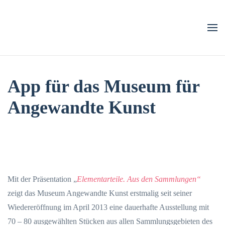
Zum Hauptinhalt springen
App für das Museum für
Angewandte Kunst
Mit der Präsentation „
Elementarteile. Aus den Sammlungen“
zeigt das Museum Angewandte Kunst erstmalig seit seiner
Wiedereröffnung im April 2013 eine dauerhafte Ausstellung mit
70 – 80 ausgewählten Stücken aus allen Sammlungsgebieten des