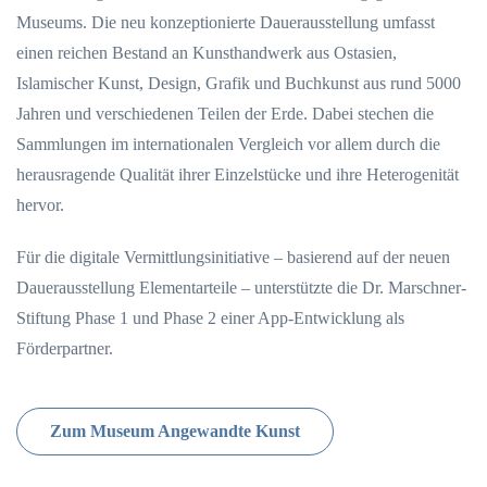
Museums. Die neu konzeptionierte Dauerausstellung umfasst
einen reichen Bestand an Kunsthandwerk aus Ostasien,
Islamischer Kunst, Design, Grafik und Buchkunst aus rund 5000
Jahren und verschiedenen Teilen der Erde. Dabei stechen die
Sammlungen im internationalen Vergleich vor allem durch die
herausragende Qualität ihrer Einzelstücke und ihre Heterogenität
hervor.
Für die digitale Vermittlungsinitiative – basierend auf der neuen
Dauerausstellung Elementarteile – unterstützte die Dr. Marschner-
Stiftung Phase 1 und Phase 2 einer App-Entwicklung als
Förderpartner.
Zum Museum Angewandte Kunst