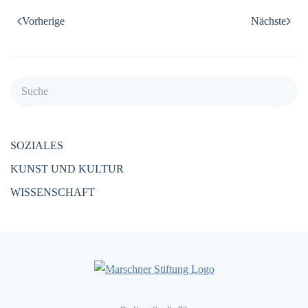
Vorherige
Nächste
SOZIALES
KUNST UND KULTUR
WISSENSCHAFT