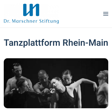
Zum Hauptinhalt springen
Tanzplattform Rhein-Main