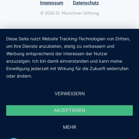
Impressum
Datenschutz
©
2026
Dr. Marschner Stiftung
Diese Seite nutzt Website Tracking-Technologien von Dritten,
um ihre Dienste anzubieten, stetig zu verbessern und
Werbung entsprechend der Interessen der Nutzer
anzuzeigen. Ich bin damit einverstanden und kann meine
Einwilligung jederzeit mit Wirkung für die Zukunft widerrufen
oder ändern.
VERWEIGERN
AKZEPTIEREN
MEHR