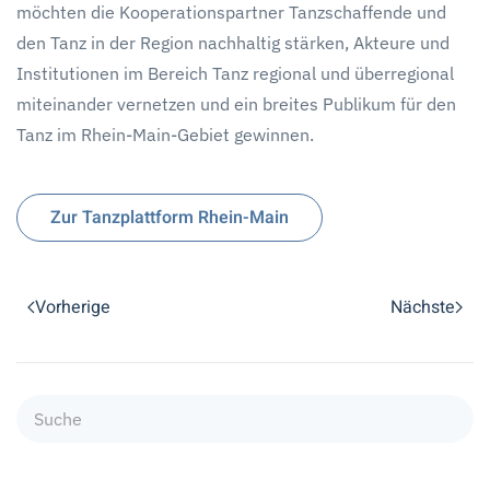
möchten die Kooperationspartner Tanzschaffende und
den Tanz in der Region nachhaltig stärken, Akteure und
Institutionen im Bereich Tanz regional und überregional
miteinander vernetzen und ein breites Publikum für den
Tanz im Rhein-Main-Gebiet gewinnen.
Zur Tanzplattform Rhein-Main
Vorherige
Nächste