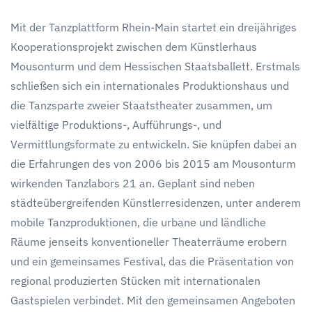
Mit der Tanzplattform Rhein-Main startet ein dreijähriges
Kooperationsprojekt zwischen dem Künstlerhaus
Mousonturm und dem Hessischen Staatsballett. Erstmals
schließen sich ein internationales Produktionshaus und
die Tanzsparte zweier Staatstheater zusammen, um
vielfältige Produktions-, Aufführungs-, und
Vermittlungsformate zu entwickeln. Sie knüpfen dabei an
die Erfahrungen des von 2006 bis 2015 am Mousonturm
wirkenden Tanzlabors 21 an. Geplant sind neben
städteübergreifenden Künstlerresidenzen, unter anderem
mobile Tanzproduktionen, die urbane und ländliche
Räume jenseits konventioneller Theaterräume erobern
und ein gemeinsames Festival, das die Präsentation von
regional produzierten Stücken mit internationalen
Gastspielen verbindet. Mit den gemeinsamen Angeboten