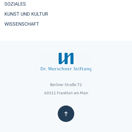
SOZIALES
KUNST UND KULTUR
WISSENSCHAFT
Berliner Straße 72
60311 Frankfurt am Main