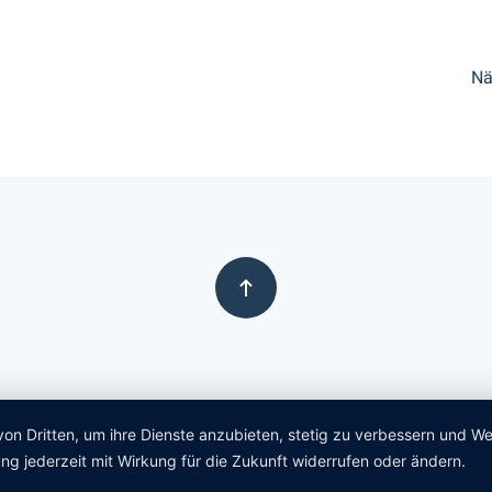
Nä
von Dritten, um ihre Dienste anzubieten, stetig zu verbessern und 
ng jederzeit mit Wirkung für die Zukunft widerrufen oder ändern.