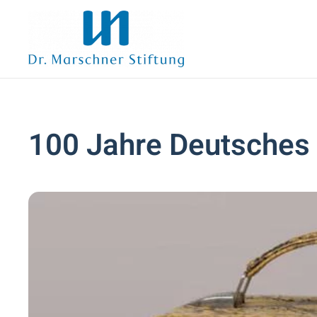
Zum Hauptinhalt springen
100 Jahre Deutsche