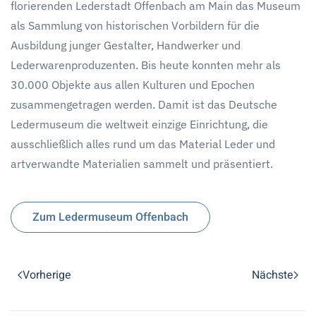
florierenden Lederstadt Offenbach am Main das Museum
als Sammlung von historischen Vorbildern für die
Ausbildung junger Gestalter, Handwerker und
Lederwarenproduzenten. Bis heute konnten mehr als
30.000 Objekte aus allen Kulturen und Epochen
zusammengetragen werden. Damit ist das Deutsche
Ledermuseum die weltweit einzige Einrichtung, die
ausschließlich alles rund um das Material Leder und
artverwandte Materialien sammelt und präsentiert.
Zum Ledermuseum Offenbach
Vorherige
Nächste