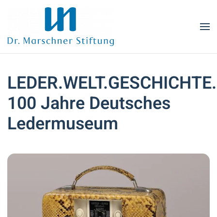
Zum Hauptinhalt springen
LEDER.WELT.GESCHICHTE.
100 Jahre Deutsches
Ledermuseum