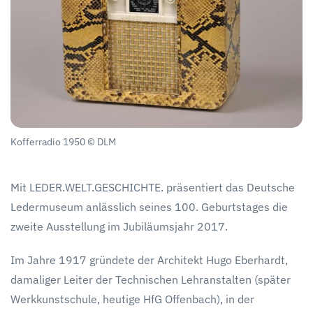
Kofferradio 1950 © DLM
Mit LEDER.WELT.GESCHICHTE. präsentiert das Deutsche
Ledermuseum anlässlich seines 100. Geburtstages die
zweite Ausstellung im Jubiläumsjahr 2017.
Im Jahre 1917 gründete der Architekt Hugo Eberhardt,
damaliger Leiter der Technischen Lehranstalten (später
Werkkunstschule, heutige HfG Offenbach), in der