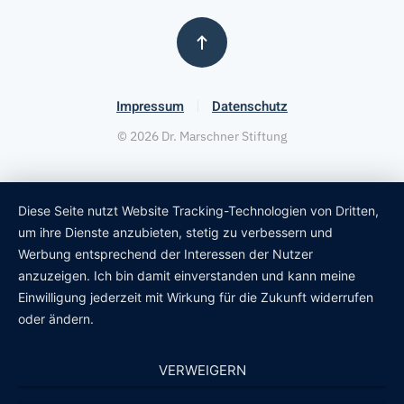
Impressum
Datenschutz
©
2026
Dr. Marschner Stiftung
Diese Seite nutzt Website Tracking-Technologien von Dritten,
um ihre Dienste anzubieten, stetig zu verbessern und
Werbung entsprechend der Interessen der Nutzer
anzuzeigen. Ich bin damit einverstanden und kann meine
Einwilligung jederzeit mit Wirkung für die Zukunft widerrufen
oder ändern.
VERWEIGERN