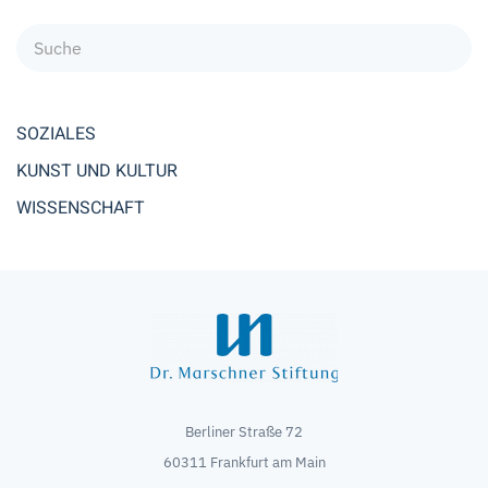
SOZIALES
KUNST UND KULTUR
WISSENSCHAFT
Berliner Straße 72
60311 Frankfurt am Main