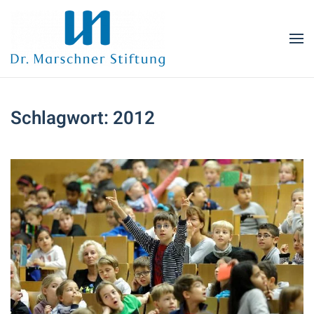
Zum Hauptinhalt springen
Schlagwort:
2012