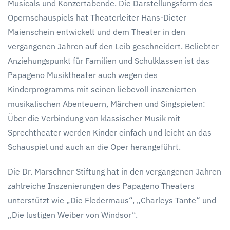
Musicals und Konzertabende. Die Darstellungsform des
Opernschauspiels hat Theaterleiter Hans-Dieter
Maienschein entwickelt und dem Theater in den
vergangenen Jahren auf den Leib geschneidert. Beliebter
Anziehungspunkt für Familien und Schulklassen ist das
Papageno Musiktheater auch wegen des
Kinderprogramms mit seinen liebevoll inszenierten
musikalischen Abenteuern, Märchen und Singspielen:
Über die Verbindung von klassischer Musik mit
Sprechtheater werden Kinder einfach und leicht an das
Schauspiel und auch an die Oper herangeführt.
Die Dr. Marschner Stiftung hat in den vergangenen Jahren
zahlreiche Inszenierungen des Papageno Theaters
unterstützt wie „Die Fledermaus“, „Charleys Tante“ und
„Die lustigen Weiber von Windsor“.