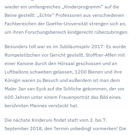
wieder ein umfangreiches „Kinderprogramm“ auf die
Beine gestellt: „Echte“ Professoren aus verschiedenen
Fachbereichen der Goethe-Universität strengen sich an,
um ihren Forschungsbereich kindgerecht rüberzubringen.
Besonders toll war es im Jubiläumsjahr 2017: Es wurde
Rumpelstilzchen vor Gericht gestellt, Stofftier-Affen mit
einer Kanone durch den Hörsaal geschossen und an
Luftballons schweben gelassen, 1200 Bienen und ihre
Königin waren zu Besuch und außerdem ist man dem
Maler Jan van Eyck auf die Schliche gekommen, der vor
600 Jahren unter einem Frauenporträt das Bild eines
berühmten Mannes versteckt hat.
Die nächste Kinderuni findet statt vom 3. bis 7.
September 2018, den Termin unbedingt vormerken! Die