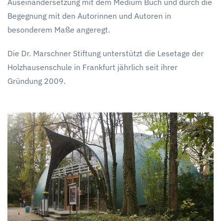
Auseinandersetzung mit dem Medium Buch und durch die
Begegnung mit den Autorinnen und Autoren in
besonderem Maße angeregt.
Die Dr. Marschner Stiftung unterstützt die Lesetage der
Holzhausenschule in Frankfurt jährlich seit ihrer
Gründung 2009.