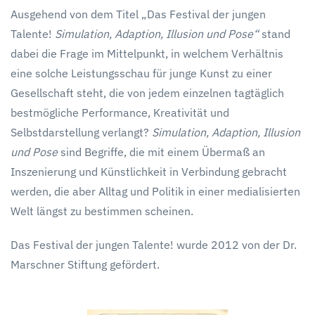
Ausgehend von dem Titel „Das Festival der jungen
Talente!
Simulation, Adaption, Illusion und Pose“
stand
dabei die Frage im Mittelpunkt, in welchem Verhältnis
eine solche Leistungsschau für junge Kunst zu einer
Gesellschaft steht, die von jedem einzelnen tagtäglich
bestmögliche Performance, Kreativität und
Selbstdarstellung verlangt?
Simulation, Adaption, Illusion
und Pose
sind Begriffe, die mit einem Übermaß an
Inszenierung und Künstlichkeit in Verbindung gebracht
werden, die aber Alltag und Politik in einer medialisierten
Welt längst zu bestimmen scheinen.
Das Festival der jungen Talente! wurde 2012 von der Dr.
Marschner Stiftung gefördert.