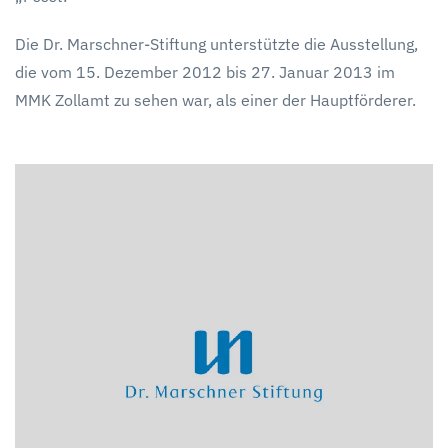
Die Dr. Marschner-Stiftung unterstützte die Ausstellung,
die vom 15. Dezember 2012 bis 27. Januar 2013 im
MMK Zollamt zu sehen war, als einer der Hauptförderer.