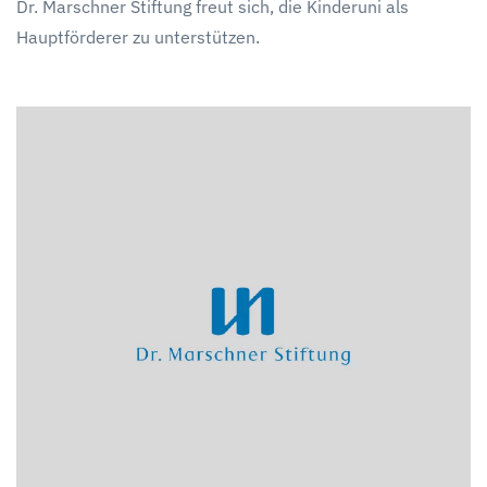
Dr. Marschner Stiftung freut sich, die Kinderuni als
Hauptförderer zu unterstützen.