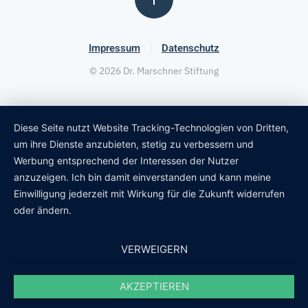
Impressum
Datenschutz
©
2026
Dr. Marschner Stiftung
Diese Seite nutzt Website Tracking-Technologien von Dritten,
um ihre Dienste anzubieten, stetig zu verbessern und
Werbung entsprechend der Interessen der Nutzer
anzuzeigen. Ich bin damit einverstanden und kann meine
Einwilligung jederzeit mit Wirkung für die Zukunft widerrufen
oder ändern.
VERWEIGERN
AKZEPTIEREN