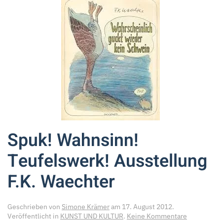
Spuk! Wahnsinn!
Teufelswerk! Ausstellung
F.K. Waechter
Geschrieben von
Simone Krämer
am
17. August 2012
.
zu
Veröffentlicht in
KUNST UND KULTUR
.
Keine Kommentare