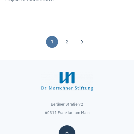
1
2
Berliner Straße 72
60311 Frankfurt am Main