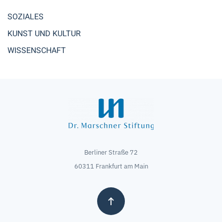
SOZIALES
KUNST UND KULTUR
WISSENSCHAFT
Berliner Straße 72
60311 Frankfurt am Main