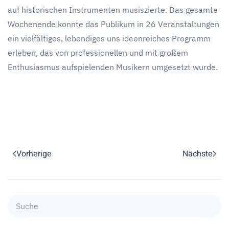
auf historischen Instrumenten musiszierte. Das gesamte
Wochenende konnte das Publikum in 26 Veranstaltungen
ein vielfältiges, lebendiges uns ideenreiches Programm
erleben, das von professionellen und mit großem
Enthusiasmus aufspielenden Musikern umgesetzt wurde.
Vorherige
Nächste