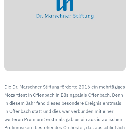
Die Dr. Marschner Stiftung förderte 2016 ein mehrtägiges
Mozartfest in Offenbach in Büsingpalais Offenbach. Denn
in diesem Jahr fand dieses besondere Ereignis erstmals
in Offenbach statt und dies war verbunden mit einer
weiteren Premiere: erstmals gab es ein aus israelischen
Profimusikern bestehendes Orchester, das ausschließlich