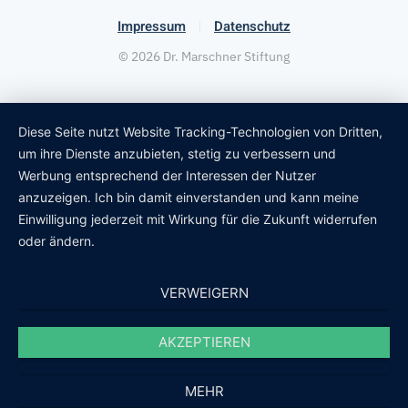
Impressum
Datenschutz
©
2026
Dr. Marschner Stiftung
Diese Seite nutzt Website Tracking-Technologien von Dritten,
um ihre Dienste anzubieten, stetig zu verbessern und
Werbung entsprechend der Interessen der Nutzer
anzuzeigen. Ich bin damit einverstanden und kann meine
Einwilligung jederzeit mit Wirkung für die Zukunft widerrufen
oder ändern.
VERWEIGERN
AKZEPTIEREN
MEHR