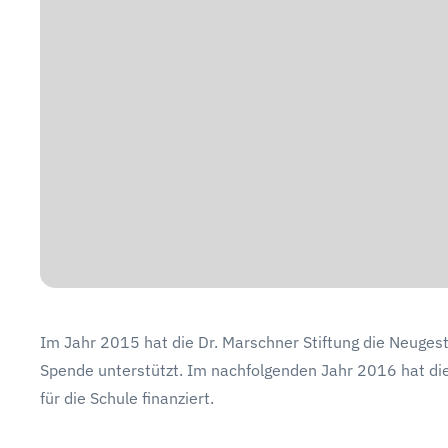
Im Jahr 2015 hat die Dr. Marschner Stiftung die Neuges
Spende unterstützt. Im nachfolgenden Jahr 2016 hat die
für die Schule finanziert.