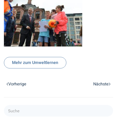
Mehr zum Umweltlernen
Vorherige
Nächste