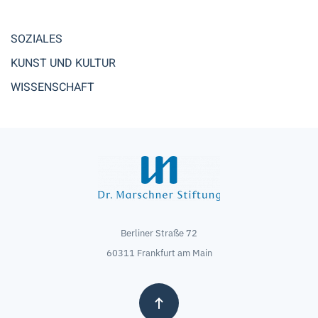
SOZIALES
KUNST UND KULTUR
WISSENSCHAFT
Berliner Straße 72
60311 Frankfurt am Main