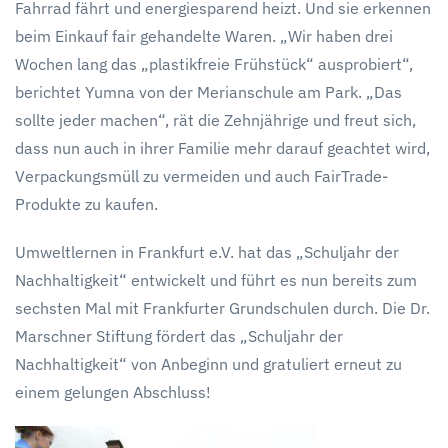
Fahrrad fährt und energiesparend heizt. Und sie erkennen
beim Einkauf fair gehandelte Waren. „Wir haben drei
Wochen lang das „plastikfreie Frühstück“ ausprobiert“,
berichtet Yumna von der Merianschule am Park. „Das
sollte jeder machen“, rät die Zehnjährige und freut sich,
dass nun auch in ihrer Familie mehr darauf geachtet wird,
Verpackungsmüll zu vermeiden und auch FairTrade-
Produkte zu kaufen.
Umweltlernen in Frankfurt e.V. hat das „Schuljahr der
Nachhaltigkeit“ entwickelt und führt es nun bereits zum
sechsten Mal mit Frankfurter Grundschulen durch. Die Dr.
Marschner Stiftung fördert das „Schuljahr der
Nachhaltigkeit“ von Anbeginn und gratuliert erneut zu
einem gelungen Abschluss!