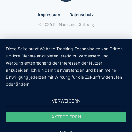
Impressum
Datenschutz
©
2026
Dr. Marschner Stiftung
Diese Seite nutzt Website Tracking-Technologien von Dritten,
um ihre Dienste anzubieten, stetig zu verbessern und
Werbung entsprechend der Interessen der Nutzer
anzuzeigen. Ich bin damit einverstanden und kann meine
Einwilligung jederzeit mit Wirkung für die Zukunft widerrufen
oder ändern.
VERWEIGERN
AKZEPTIEREN