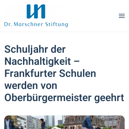
Zum Hauptinhalt springen
Schuljahr der
Nachhaltigkeit –
Frankfurter Schulen
werden von
Oberbürgermeister geehrt