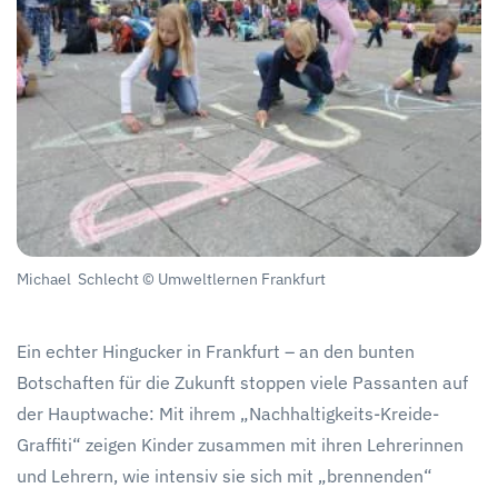
Michael Schlecht © Umweltlernen Frankfurt
Ein echter Hingucker in Frankfurt – an den bunten
Botschaften für die Zukunft stoppen viele Passanten auf
der Hauptwache: Mit ihrem „Nachhaltigkeits-Kreide-
Graffiti“ zeigen Kinder zusammen mit ihren Lehrerinnen
und Lehrern, wie intensiv sie sich mit „brennenden“