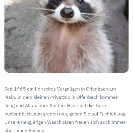
Seit 1965 ein tierisches Vergnügen in Offenbach am
Main. In dem kleinen Privatzoo in Offenbach kommen
Jung und Alt auf ihre Kosten. Hier sind die Tiere
buchstäblich zum greifen nah, gehen Sie auf Tuchfühlung.
Unsere neugierigen Waschbären freuen sich auch immer
über einen Besuch.