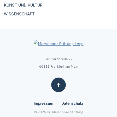
KUNST UND KULTUR
WISSENSCHAFT
Berliner Straße 72
60311 Frankfurt am Main
Impressum
Datenschutz
©
2026
Dr. Marschner Stiftung