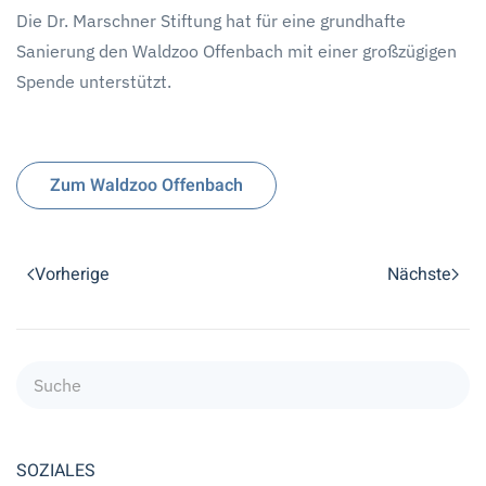
Die Dr. Marschner Stiftung hat für eine grundhafte
Sanierung den Waldzoo Offenbach mit einer großzügigen
Spende unterstützt.
Zum Waldzoo Offenbach
Vorherige
Nächste
SOZIALES