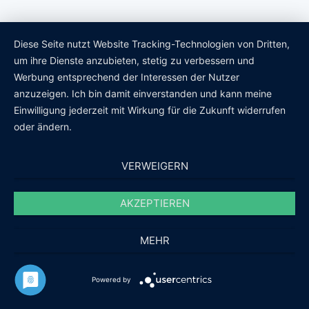
Diese Seite nutzt Website Tracking-Technologien von Dritten,
um ihre Dienste anzubieten, stetig zu verbessern und
Werbung entsprechend der Interessen der Nutzer
anzuzeigen. Ich bin damit einverstanden und kann meine
Einwilligung jederzeit mit Wirkung für die Zukunft widerrufen
oder ändern.
VERWEIGERN
AKZEPTIEREN
MEHR
Powered by