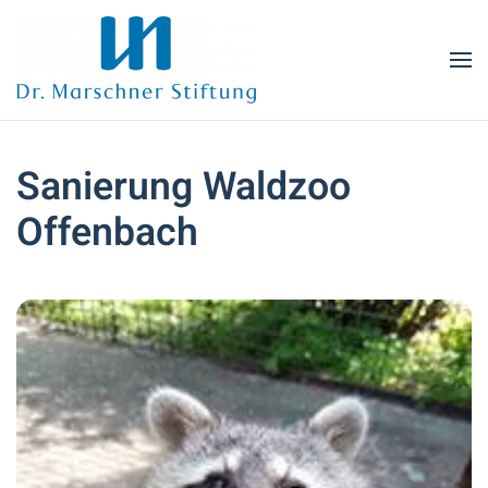
Zum Hauptinhalt springen
Sanierung Waldzoo
Offenbach