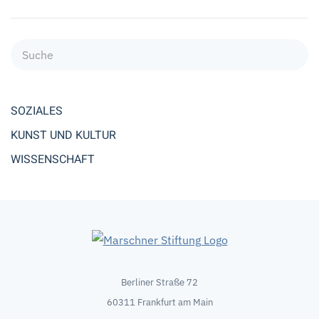
SOZIALES
KUNST UND KULTUR
WISSENSCHAFT
Berliner Straße 72
60311 Frankfurt am Main