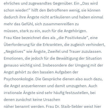
ehrliches und zugewandtes Gegenüber. Ein „Das wird
schon wieder!“ hilft den Betroffenen wenig, sie können
dadurch ihre Ängste nicht artikulieren und haben einmal
mehr das Gefühl, sich zusammenreißen zu
müssen, stark zu ein, auch für die Angehörigen.
Frau Klee bezeichnet dies als „die Positivkeule“, eine
Überforderung für die Erkrankten, die zugleich verhindert,
„Negatives“ wie Ängste, Zweifel und Trauer zuzulassen.
Emotionen, die jedoch für die Bewältigung der Situation
genauso wichtig sind. Insbesondere der Umgang mit der
Angst gehört zu den basalen Aufgaben der
Psychoonkologie. Die Gespräche dienen also auch dazu,
die Angst anzuerkennen und damit umzugehen. Auch
irrationale Ängste sind sehr häufig festzustellen, bei
denen zunächst keine Ursachen
näher benannt werden. Frau Dr. Staib-Sebler weist hier