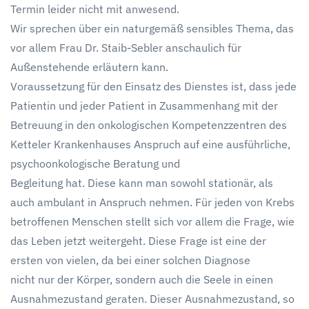
Termin leider nicht mit anwesend.
Wir sprechen über ein naturgemäß sensibles Thema, das
vor allem Frau Dr. Staib-Sebler anschaulich für
Außenstehende erläutern kann.
Voraussetzung für den Einsatz des Dienstes ist, dass jede
Patientin und jeder Patient in Zusammenhang mit der
Betreuung in den onkologischen Kompetenzzentren des
Ketteler Krankenhauses Anspruch auf eine ausführliche,
psychoonkologische Beratung und
Begleitung hat. Diese kann man sowohl stationär, als
auch ambulant in Anspruch nehmen. Für jeden von Krebs
betroffenen Menschen stellt sich vor allem die Frage, wie
das Leben jetzt weitergeht. Diese Frage ist eine der
ersten von vielen, da bei einer solchen Diagnose
nicht nur der Körper, sondern auch die Seele in einen
Ausnahmezustand geraten. Dieser Ausnahmezustand, so