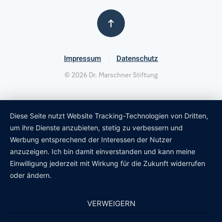
Impressum
Datenschutz
©
2026
Dr. Marschner Stiftung
Diese Seite nutzt Website Tracking-Technologien von Dritten,
um ihre Dienste anzubieten, stetig zu verbessern und
Werbung entsprechend der Interessen der Nutzer
anzuzeigen. Ich bin damit einverstanden und kann meine
Einwilligung jederzeit mit Wirkung für die Zukunft widerrufen
oder ändern.
VERWEIGERN