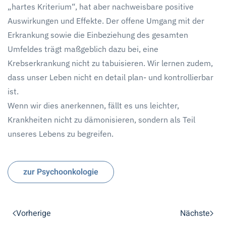
„hartes Kriterium“, hat aber nachweisbare positive
Auswirkungen und Effekte. Der offene Umgang mit der
Erkrankung sowie die Einbeziehung des gesamten
Umfeldes trägt maßgeblich dazu bei, eine
Krebserkrankung nicht zu tabuisieren. Wir lernen zudem,
dass unser Leben nicht en detail plan- und kontrollierbar
ist.
Wenn wir dies anerkennen, fällt es uns leichter,
Krankheiten nicht zu dämonisieren, sondern als Teil
unseres Lebens zu begreifen.
zur Psychoonkologie
Vorherige
Nächste