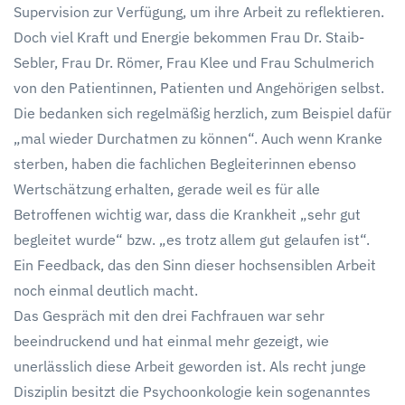
Supervision zur Verfügung, um ihre Arbeit zu reflektieren.
Doch viel Kraft und Energie bekommen Frau Dr. Staib-
Sebler, Frau Dr. Römer, Frau Klee und Frau Schulmerich
von den Patientinnen, Patienten und Angehörigen selbst.
Die bedanken sich regelmäßig herzlich, zum Beispiel dafür
„mal wieder Durchatmen zu können“. Auch wenn Kranke
sterben, haben die fachlichen Begleiterinnen ebenso
Wertschätzung erhalten, gerade weil es für alle
Betroffenen wichtig war, dass die Krankheit „sehr gut
begleitet wurde“ bzw. „es trotz allem gut gelaufen ist“.
Ein Feedback, das den Sinn dieser hochsensiblen Arbeit
noch einmal deutlich macht.
Das Gespräch mit den drei Fachfrauen war sehr
beeindruckend und hat einmal mehr gezeigt, wie
unerlässlich diese Arbeit geworden ist. Als recht junge
Disziplin besitzt die Psychoonkologie kein sogenanntes