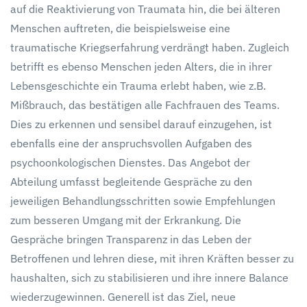
auf die Reaktivierung von Traumata hin, die bei älteren
Menschen auftreten, die beispielsweise eine
traumatische Kriegserfahrung verdrängt haben. Zugleich
betrifft es ebenso Menschen jeden Alters, die in ihrer
Lebensgeschichte ein Trauma erlebt haben, wie z.B.
Mißbrauch, das bestätigen alle Fachfrauen des Teams.
Dies zu erkennen und sensibel darauf einzugehen, ist
ebenfalls eine der anspruchsvollen Aufgaben des
psychoonkologischen Dienstes. Das Angebot der
Abteilung umfasst begleitende Gespräche zu den
jeweiligen Behandlungsschritten sowie Empfehlungen
zum besseren Umgang mit der Erkrankung. Die
Gespräche bringen Transparenz in das Leben der
Betroffenen und lehren diese, mit ihren Kräften besser zu
haushalten, sich zu stabilisieren und ihre innere Balance
wiederzugewinnen. Generell ist das Ziel, neue