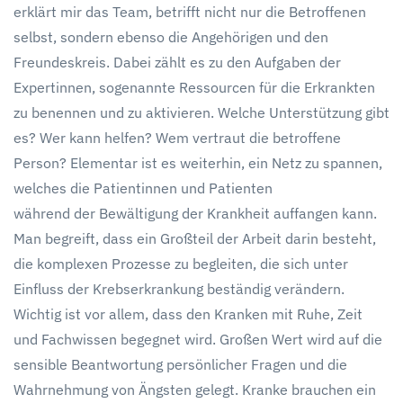
erklärt mir das Team, betrifft nicht nur die Betroffenen
selbst, sondern ebenso die Angehörigen und den
Freundeskreis. Dabei zählt es zu den Aufgaben der
Expertinnen, sogenannte Ressourcen für die Erkrankten
zu benennen und zu aktivieren. Welche Unterstützung gibt
es? Wer kann helfen? Wem vertraut die betroffene
Person? Elementar ist es weiterhin, ein Netz zu spannen,
welches die Patientinnen und Patienten
während der Bewältigung der Krankheit auffangen kann.
Man begreift, dass ein Großteil der Arbeit darin besteht,
die komplexen Prozesse zu begleiten, die sich unter
Einfluss der Krebserkrankung beständig verändern.
Wichtig ist vor allem, dass den Kranken mit Ruhe, Zeit
und Fachwissen begegnet wird. Großen Wert wird auf die
sensible Beantwortung persönlicher Fragen und die
Wahrnehmung von Ängsten gelegt. Kranke brauchen ein