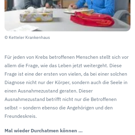
© Ketteler Krankenhaus
Für jeden von Krebs betroffenen Menschen stellt sich vor
allem die Frage, wie das Leben jetzt weitergeht. Diese
Frage ist eine der ersten von vielen, da bei einer solchen
Diagnose nicht nur der Körper, sondern auch die Seele in
einen Ausnahmezustand geraten. Dieser
Ausnahmezustand betrifft nicht nur die Betroffenen
selbst – sondern ebenso die Angehörigen und den
Freundeskreis.
Mal wieder Durchatmen können …