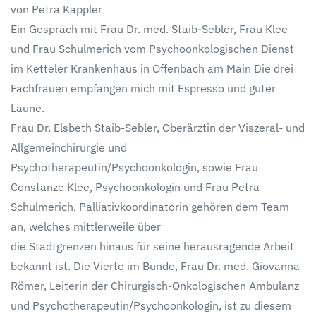
von Petra Kappler
Ein Gespräch mit Frau Dr. med. Staib-Sebler, Frau Klee
und Frau Schulmerich vom Psychoonkologischen Dienst
im Ketteler Krankenhaus in Offenbach am Main Die drei
Fachfrauen empfangen mich mit Espresso und guter
Laune.
Frau Dr. Elsbeth Staib-Sebler, Oberärztin der Viszeral- und
Allgemeinchirurgie und
Psychotherapeutin/Psychoonkologin, sowie Frau
Constanze Klee, Psychoonkologin und Frau Petra
Schulmerich, Palliativkoordinatorin gehören dem Team
an, welches mittlerweile über
die Stadtgrenzen hinaus für seine herausragende Arbeit
bekannt ist. Die Vierte im Bunde, Frau Dr. med. Giovanna
Römer, Leiterin der Chirurgisch-Onkologischen Ambulanz
und Psychotherapeutin/Psychoonkologin, ist zu diesem