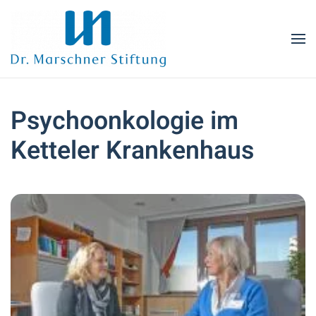
Zum Hauptinhalt springen
Psychoonkologie im
Ketteler Krankenhaus