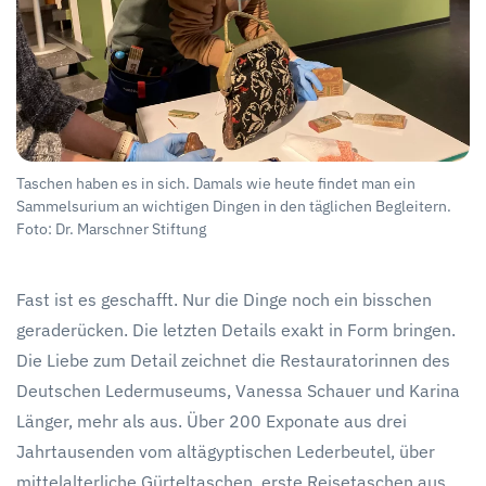
Taschen haben es in sich. Damals wie heute findet man ein
Sammelsurium an wichtigen Dingen in den täglichen Begleitern.
Foto: Dr. Marschner Stiftung
Fast ist es geschafft. Nur die Dinge noch ein bisschen
geraderücken. Die letzten Details exakt in Form bringen.
Die Liebe zum Detail zeichnet die Restauratorinnen des
Deutschen Ledermuseums, Vanessa Schauer und Karina
Länger, mehr als aus. Über 200 Exponate aus drei
Jahrtausenden vom altägyptischen Lederbeutel, über
mittelalterliche Gürteltaschen, erste Reisetaschen aus