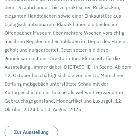
dem 19. Jahrhundert bis zu praktischen Rucksäcken,
eleganten Handtaschen sowie einer Einkaufstüte aus
biologisch abbaubarem Plastik haben die beiden im
Offenbacher Museum über mehrere Wochen vorsichtig
aus ihren Regalen und Schubladen im Depot des Hauses
geholt und aufgearbeitet. Jetzt setzen sie diese
gemeinsam mit der Direktorin Inez Florschütz für die
Ausstellung „immer dabei: DIE TASCHE“ in Szene. Ab dem
12. Oktober beschäftigt sich die von der Dr. Marschner
Stiftung maßgeblich unterstützte Schau mit der
Kulturgeschichte der Tasche als weltweit verwendeter
Gebrauchsgegenstand, Modeartikel und Luxusgut. 12.
Oktober 2024 bis 10. August 2025.
Zur Ausstellung