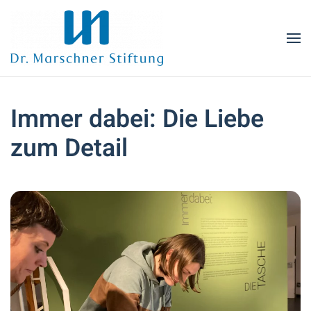
Zum Hauptinhalt springen
Immer dabei: Die Liebe
zum Detail