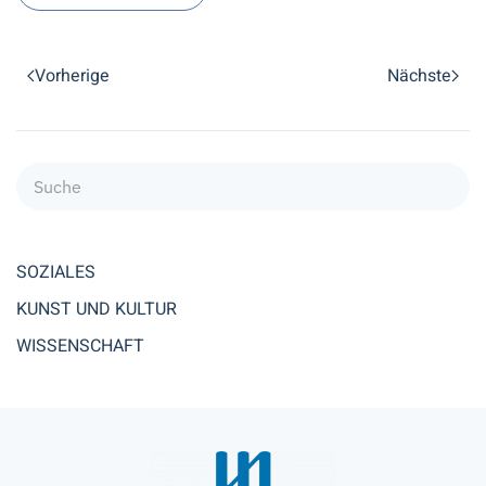
Vorherige
Nächste
SOZIALES
KUNST UND KULTUR
WISSENSCHAFT