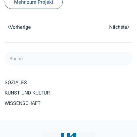
Mehr zum Projekt
Vorherige
Nächste
SOZIALES
KUNST UND KULTUR
WISSENSCHAFT