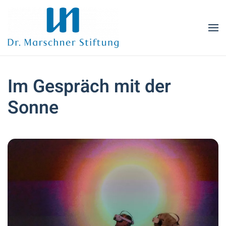
Zum Hauptinhalt springen
Im Gespräch mit der
Sonne