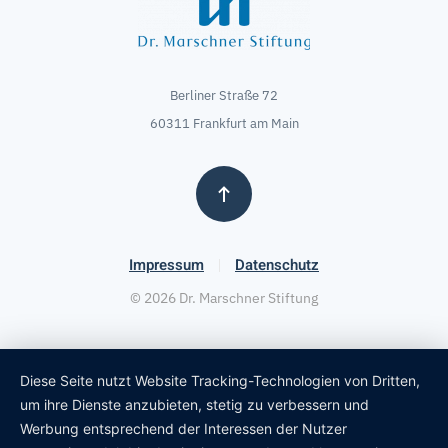
Berliner Straße 72
60311 Frankfurt am Main
Impressum
Datenschutz
©
2026
Dr. Marschner Stiftung
Diese Seite nutzt Website Tracking-Technologien von Dritten,
um ihre Dienste anzubieten, stetig zu verbessern und
Werbung entsprechend der Interessen der Nutzer