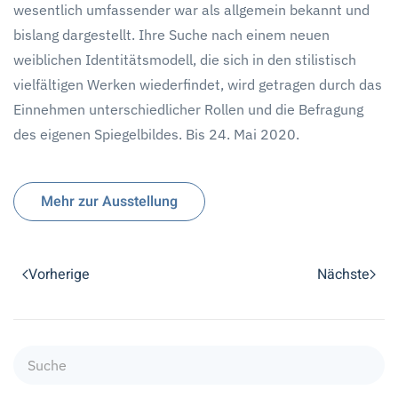
wesentlich umfassender war als allgemein bekannt und
bislang dargestellt. Ihre Suche nach einem neuen
weiblichen Identitätsmodell, die sich in den stilistisch
vielfältigen Werken wiederfindet, wird getragen durch das
Einnehmen unterschiedlicher Rollen und die Befragung
des eigenen Spiegelbildes. Bis 24. Mai 2020.
Mehr zur Ausstellung
Vorherige
Nächste