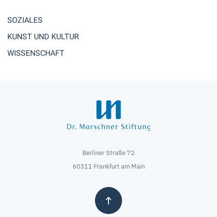
SOZIALES
KUNST UND KULTUR
WISSENSCHAFT
Berliner Straße 72
60311 Frankfurt am Main