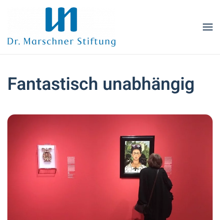
Zum Hauptinhalt springen
Fantastisch unabhängig