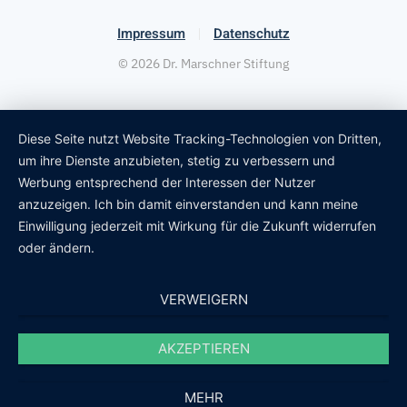
Impressum
Datenschutz
©
2026
Dr. Marschner Stiftung
Diese Seite nutzt Website Tracking-Technologien von Dritten,
um ihre Dienste anzubieten, stetig zu verbessern und
Werbung entsprechend der Interessen der Nutzer
anzuzeigen. Ich bin damit einverstanden und kann meine
Einwilligung jederzeit mit Wirkung für die Zukunft widerrufen
oder ändern.
VERWEIGERN
AKZEPTIEREN
MEHR