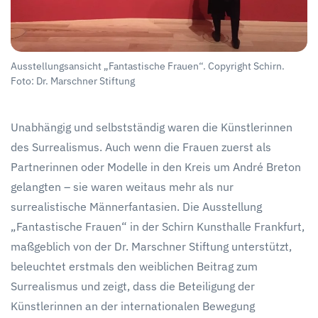
Ausstellungsansicht „Fantastische Frauen“. Copyright Schirn.
Foto: Dr. Marschner Stiftung
Unabhängig und selbstständig waren die Künstlerinnen
des Surrealismus. Auch wenn die Frauen zuerst als
Partnerinnen oder Modelle in den Kreis um André Breton
gelangten – sie waren weitaus mehr als nur
surrealistische Männerfantasien. Die Ausstellung
„Fantastische Frauen“ in der Schirn Kunsthalle Frankfurt,
maßgeblich von der Dr. Marschner Stiftung unterstützt,
beleuchtet erstmals den weiblichen Beitrag zum
Surrealismus und zeigt, dass die Beteiligung der
Künstlerinnen an der internationalen Bewegung