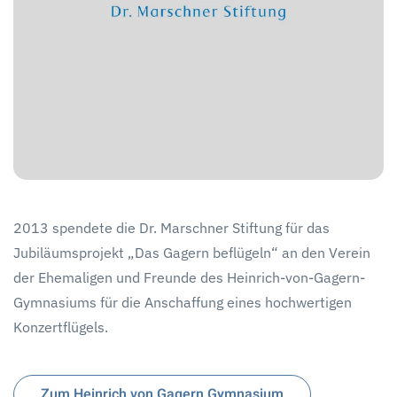
2013 spendete die Dr. Marschner Stiftung für das
Jubiläumsprojekt „Das Gagern beflügeln“ an den Verein
der Ehemaligen und Freunde des Heinrich-von-Gagern-
Gymnasiums für die Anschaffung eines hochwertigen
Konzertflügels.
Zum Heinrich von Gagern Gymnasium