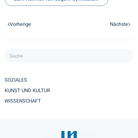
Vorherige
Nächste
SOZIALES
KUNST UND KULTUR
WISSENSCHAFT