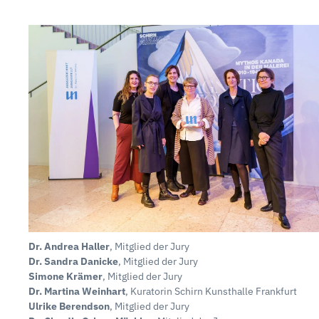
Dr. Andrea Haller
, Mitglied der Jury
Dr. Sandra Danicke
, Mitglied der Jury
Simone Krämer
, Mitglied der Jury
Dr. Martina Weinhart
, Kuratorin Schirn Kunsthalle Frankfurt
Ulrike Berendson
, Mitglied der Jury