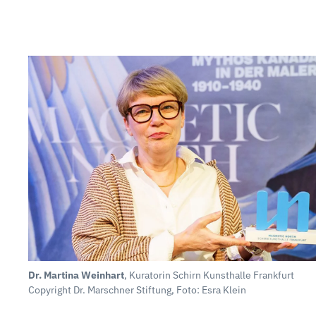
Dr. Martina Weinhart
, Kuratorin Schirn Kunsthalle Frankfurt
Copyright Dr. Marschner Stiftung, Foto: Esra Klein