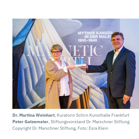
Dr. Martina Weinhart
, Kuratorin Schirn Kunsthalle Frankfurt
Peter Gatzemeier
, Stiftungsvorstand Dr. Marschner Stiftung
Copyright Dr. Marschner Stiftung, Foto: Esra Klein