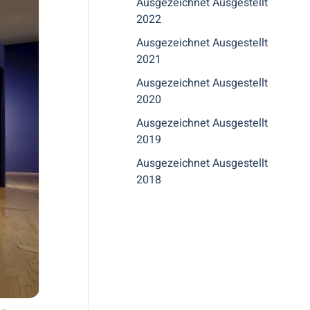
Ausgezeichnet Ausgestellt
2022
Ausgezeichnet Ausgestellt
2021
Ausgezeichnet Ausgestellt
2020
Ausgezeichnet Ausgestellt
2019
Ausgezeichnet Ausgestellt
2018