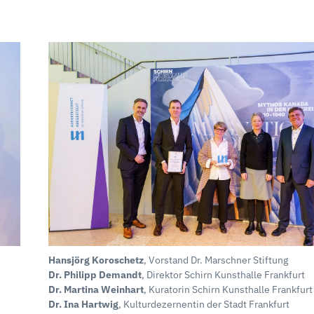
Hansjörg Koroschetz
, Vorstand Dr. Marschner Stiftung
Dr. Philipp Demandt
, Direktor Schirn Kunsthalle Frankfurt
Dr. Martina Weinhart
, Kuratorin Schirn Kunsthalle Frankfurt
Dr. Ina Hartwig
, Kulturdezernentin der Stadt Frankfurt