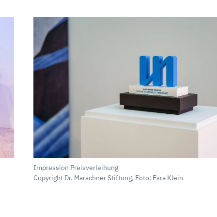
Impression Preisverleihung
Copyright Dr. Marschner Stiftung, Foto: Esra Klein