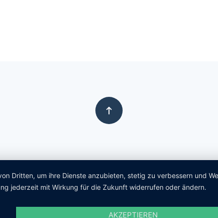
von Dritten, um ihre Dienste anzubieten, stetig zu verbessern und 
ng jederzeit mit Wirkung für die Zukunft widerrufen oder ändern.
AKZEPTIEREN