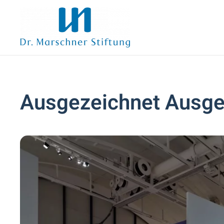
Zum Hauptinhalt springen
Ausgezeichnet Ausges